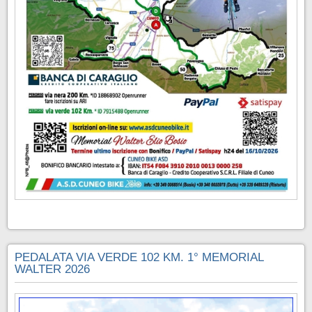
PEDALATA VIA VERDE 102 KM. 1° MEMORIAL
WALTER 2026