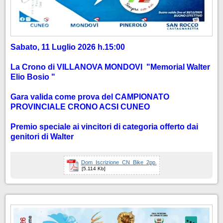
Sabato, 11 Luglio 2026 h.15:00
La Crono di VILLANOVA MONDOVI "Memorial Walter
Elio Bosio "
Gara valida come prova del CAMPIONATO
PROVINCIALE CRONO ACSI CUNEO
Premio speciale ai vincitori di categoria offerto dai
genitori di Walter
Dom_Iscrizione_CN_Bike_2pp.
[5.114 Kb]