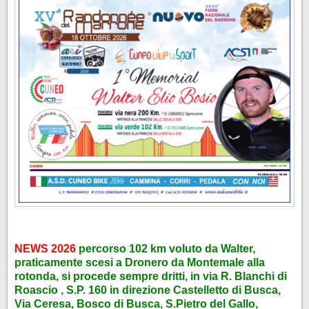
NEWS
2026
percorso 102 km voluto da Walter,
praticamente scesi a Dronero da Montemale alla
rotonda, si procede sempre dritti, in via R. Blanchi di
Roascio , S.P. 160 in direzione Castelletto di Busca,
Via Ceresa, Bosco di Busca, S.Pietro del Gallo,